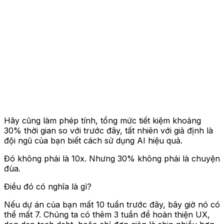
Hãy cũng làm phép tính, tổng mức tiết kiệm khoảng
30% thời gian so với trước đây, tất nhiên với giả định là
đội ngũ của bạn biết cách sử dụng AI hiệu quả.
Đó không phải là 10x. Nhưng 30% không phải là chuyện
đùa.
Điều đó có nghĩa là gì?
Nếu dự án của bạn mất 10 tuần trước đây, bây giờ nó có
thể mất 7. Chúng ta có thêm 3 tuần để hoàn thiện UX,