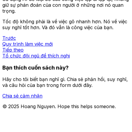
giữ sự phán đoán của con người ở những nơi nó quan
trọng.
Tốc độ không phải là về việc gõ nhanh hơn. Nó về việc
suy nghĩ tốt hơn. Và đó vẫn là công việc của bạn.
Trước
Quy trình làm việc mới
Tiếp theo
Tổ chức đội ngũ để thích nghi
Bạn thích cuốn sách này?
Hãy cho tôi biết bạn nghĩ gì. Chia sẻ phản hồi, suy nghĩ,
và câu hỏi của bạn trong form dưới đây.
Chia sẻ cảm nhận
© 2025 Hoang Nguyen. Hope this helps someone.