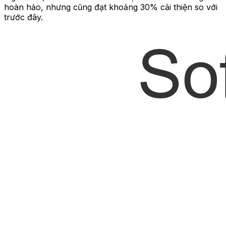
hoàn hảo, nhưng cũng đạt khoảng 30% cải thiện so với
trước đây.