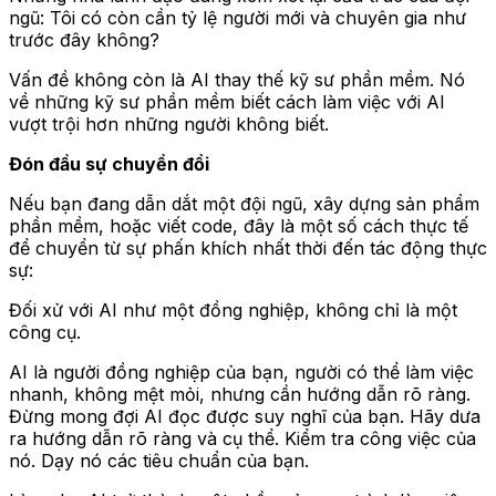
ngũ: Tôi có còn cần tỷ lệ người mới và chuyên gia như
trước đây không?
Vấn đề không còn là AI thay thế kỹ sư phần mềm. Nó
về những kỹ sư phần mềm biết cách làm việc với AI
vượt trội hơn những người không biết.
Đón đầu sự chuyển đổi
Nếu bạn đang dẫn dắt một đội ngũ, xây dựng sản phẩm
phần mềm, hoặc viết code, đây là một số cách thực tế
để chuyển từ sự phấn khích nhất thời đến tác động thực
sự:
Đối xử với AI như một đồng nghiệp, không chỉ là một
công cụ.
AI là người đồng nghiệp của bạn, người có thể làm việc
nhanh, không mệt mỏi, nhưng cần hướng dẫn rõ ràng.
Đừng mong đợi AI đọc được suy nghĩ của bạn. Hãy dưa
ra hướng dẫn rõ ràng và cụ thể. Kiểm tra công việc của
nó. Dạy nó các tiêu chuẩn của bạn.